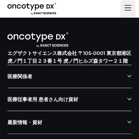
エグザクトサイエンス株式会社 〒105-0001 東京都港区
虎ノ門１丁目２３番１号 虎ノ門ヒルズ森タワー２１階
医療関係者
医療従事者用 患者さん向け資材
最新情報・資材