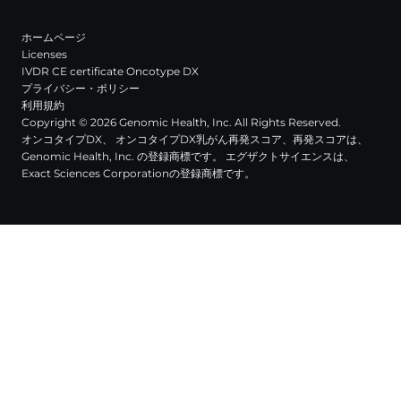
ホームページ
Licenses
IVDR CE certificate Oncotype DX
プライバシー・ポリシー
利用規約
Copyright © 2026 Genomic Health, Inc. All Rights Reserved.
オンコタイプDX、 オンコタイプDX乳がん再発スコア、再発スコアは、
Genomic Health, Inc. の登録商標です。 エグザクトサイエンスは、
Exact Sciences Corporationの登録商標です。