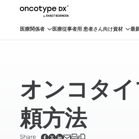
医療関係者
医療従事者用 患者さん向け資材
最
オンコタイ
頼方法
Share