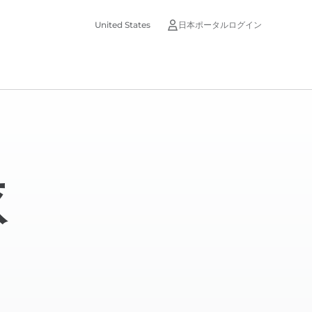
United States
日本ポータルログイン
依