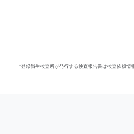
*登録衛生検査所が発行する検査報告書は検査依頼情