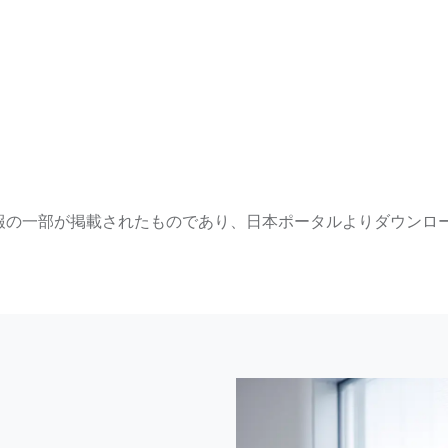
報の一部が掲載されたものであり、日本ポータルよりダウンロ