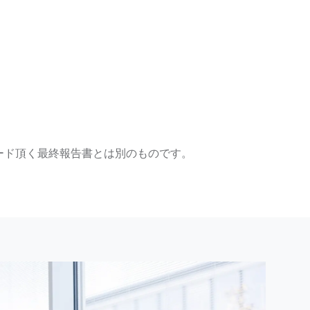
ード頂く最終報告書とは別のものです。