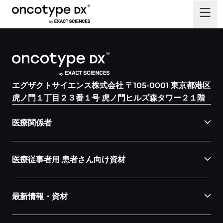
エグザクトサイエンス株式会社 〒105-0001 東京都港区
虎ノ門１丁目２３番１号 虎ノ門ヒルズ森タワー２１階
医療関係者
医療従事者用 患者さん向け資材
最新情報・資材