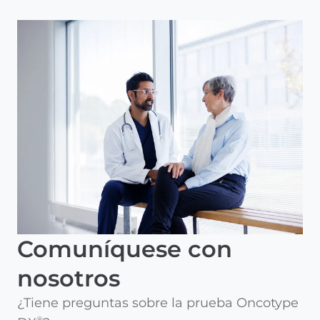
Comuníquese con
nosotros
¿Tiene preguntas sobre la prueba Oncotype
®