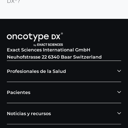
DX
?
Exact Sciences International GmbH
Neuhofstrasse 22 6340 Baar Switzerland
Profesionales de la Salud
Pacientes
Noticias y recursos