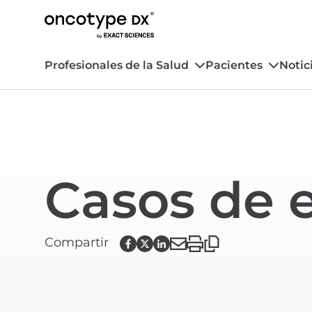
Profesionales de la Salud
Pacientes
Notic
Casos de 
Compartir