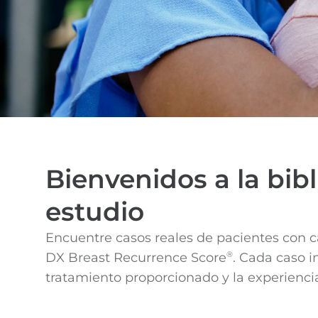
Bienvenidos a la bib
estudio
Encuentre casos reales de pacientes con 
DX Breast Recurrence Score
. Cada caso i
®
tratamiento proporcionado y la experiencia