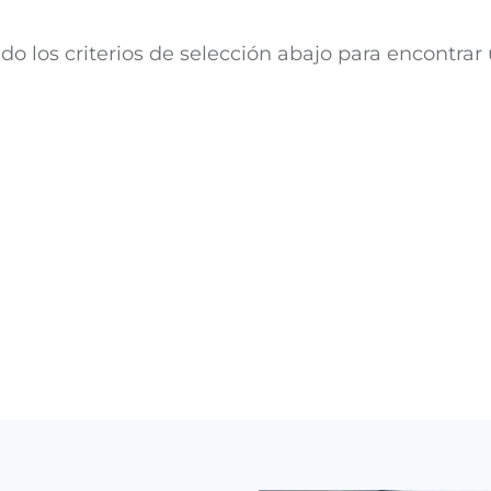
ndo los criterios de selección abajo para encontrar 