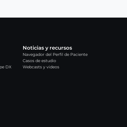
Noticias y recursos
Navegador del Perfil de Paciente
Casos de estudio
ype DX
Webcasts y videos