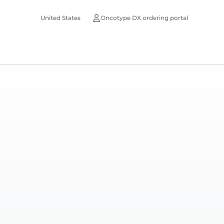
United States
Oncotype DX ordering portal