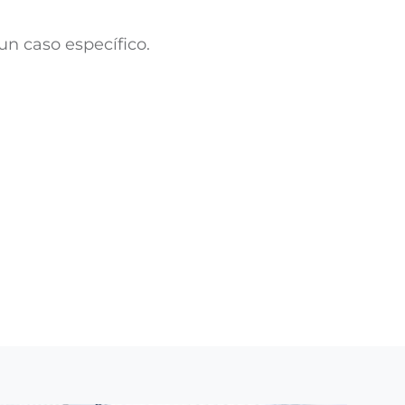
un caso específico.