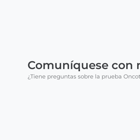
Comuníquese con 
¿Tiene preguntas sobre la prueba Onco