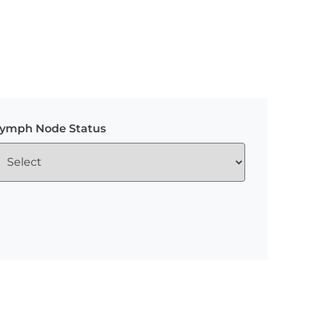
ymph Node Status