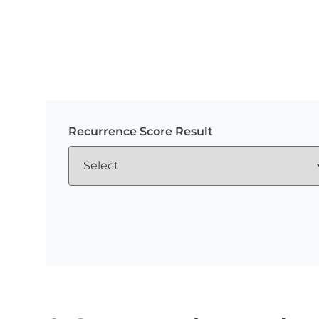
Recurrence Score Result