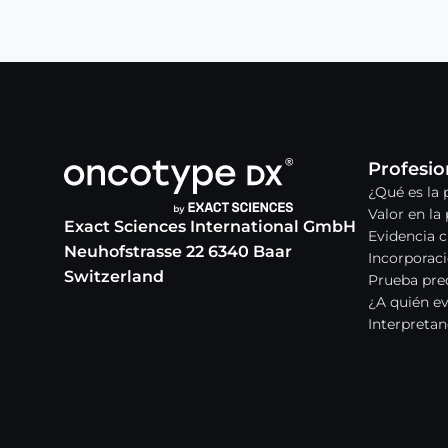
Profesio
¿Qué es la
Valor en la 
Exact Sciences International GmbH
Evidencia c
Neuhofstrasse 22 6340 Baar
Incorporaci
Switzerland
Prueba pred
¿A quién e
Interpretan