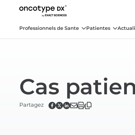
Professionnels de Sante
Patientes
Actuali
Cas patie
Partagez