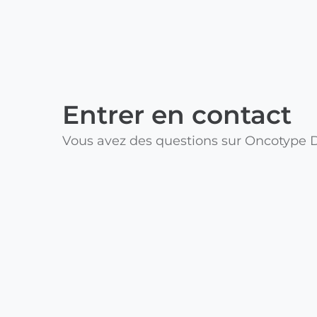
Entrer en contact
Vous avez des questions sur Oncotype 