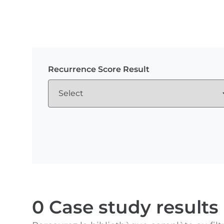
Recurrence Score Result
0
Case study results