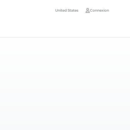
United States
Connexion