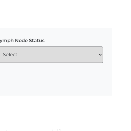
ymph Node Status