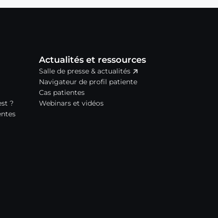
Actualités et ressources
Salle de presse & actualités
Navigateur de profil patiente
Cas patientes
est ?
Webinars et vidéos
entes