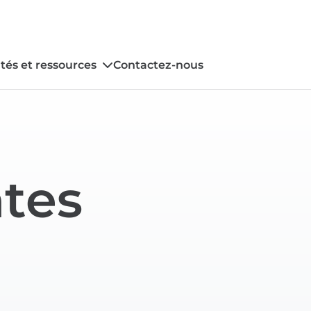
tés et ressources
Contactez-nous
ntes