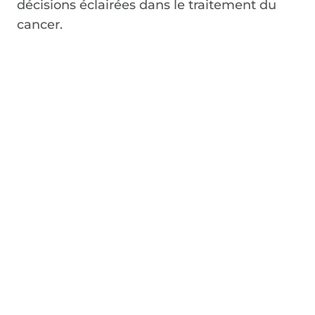
décisions éclairées dans le traitement du
cancer.