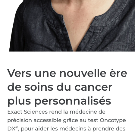
Vers une nouvelle ère
de soins du cancer
plus personnalisés
Exact Sciences rend la médecine de
précision accessible grâce au test Oncotype
DX
, pour aider les médecins à prendre des
®