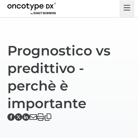
Prognostico vs
predittivo -
perchè è
importante