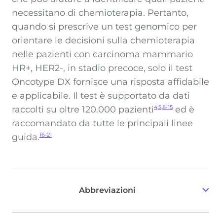
necessitano di chemioterapia. Pertanto,
quando si prescrive un test genomico per
orientare le decisioni sulla chemioterapia
nelle pazienti con carcinoma mammario
HR+, HER2-, in stadio precoce, solo il test
Oncotype DX fornisce una risposta affidabile
e applicabile. Il test è supportato da dati
raccolti su oltre 120.000 pazienti
ed è
4,5,8-15
raccomandato da tutte le principali linee
guida.
16-21
Abbreviazioni