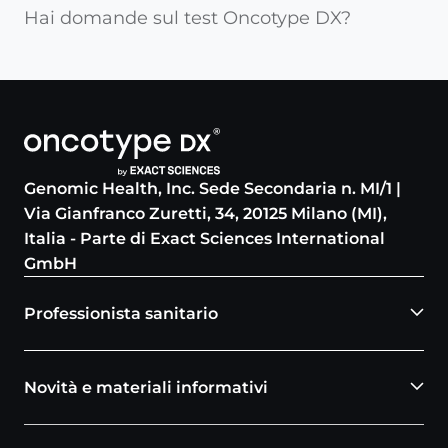
Hai domande sul test Oncotype DX?
Genomic Health, Inc. Sede Secondaria n. MI/1 |
Via Gianfranco Zuretti, 34, 20125 Milano (MI),
Italia - Parte di Exact Sciences International
GmbH
Professionista sanitario
Novità e materiali informativi