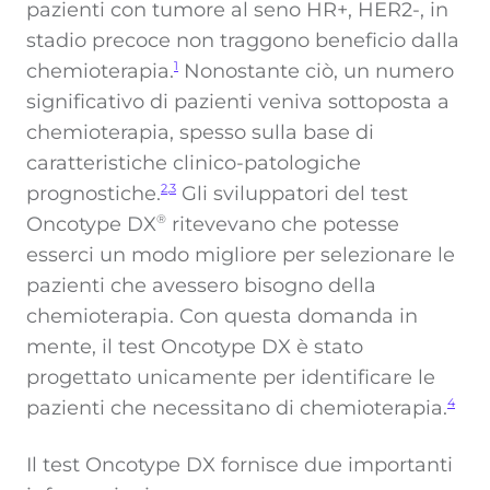
pazienti con tumore al seno HR+, HER2-, in
stadio precoce non traggono beneficio dalla
chemioterapia.
Nonostante ciò, un numero
1
significativo di pazienti veniva sottoposta a
chemioterapia, spesso sulla base di
caratteristiche clinico-patologiche
prognostiche.
Gli sviluppatori del test
2,3
Oncotype DX
ritevevano che potesse
®
esserci un modo migliore per selezionare le
pazienti che avessero bisogno della
chemioterapia. Con questa domanda in
mente, il test Oncotype DX è stato
progettato unicamente per identificare le
pazienti che necessitano di chemioterapia.
4
Il test Oncotype DX fornisce due importanti