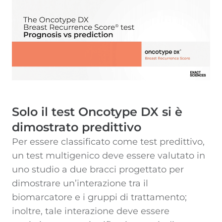
Solo il test Oncotype DX si è
dimostrato predittivo
Per essere classificato come test predittivo,
un test multigenico deve essere valutato in
uno studio a due bracci progettato per
dimostrare un’interazione tra il
biomarcatore e i gruppi di trattamento;
inoltre, tale interazione deve essere