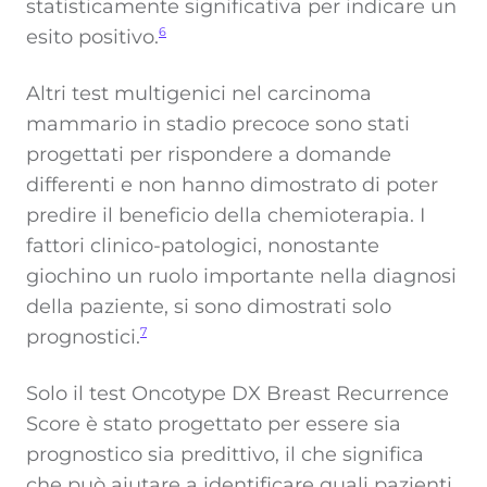
statisticamente significativa per indicare un
esito positivo.
6
Altri test multigenici nel carcinoma
mammario in stadio precoce sono stati
progettati per rispondere a domande
differenti e non hanno dimostrato di poter
predire il beneficio della chemioterapia. I
fattori clinico-patologici, nonostante
giochino un ruolo importante nella diagnosi
della paziente, si sono dimostrati solo
prognostici.
7
Solo il test Oncotype DX Breast Recurrence
Score è stato progettato per essere sia
prognostico sia predittivo, il che significa
che può aiutare a identificare quali pazienti