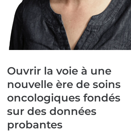
Ouvrir la voie à une
nouvelle ère de soins
oncologiques fondés
sur des données
probantes