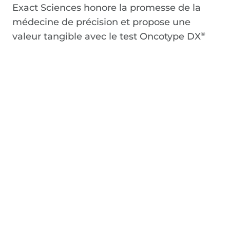
Exact Sciences honore la promesse de la
médecine de précision et propose une
valeur tangible avec le test Oncotype DX
®