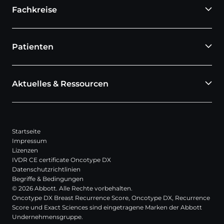
Fachkreise
Patienten
Aktuelles & Ressourcen
Startseite
Impressum
Lizenzen
IVDR CE certificate Oncotype DX
Datenschutzrichtlinien
Begriffe & Bedingungen
© 2026 Abbott. Alle Rechte vorbehalten.
Oncotype DX Breast Recurrence Score, Oncotype DX, Recurrence
Score und Exact Sciences sind eingetragene Marken der Abbott
Undernehmensgruppe.