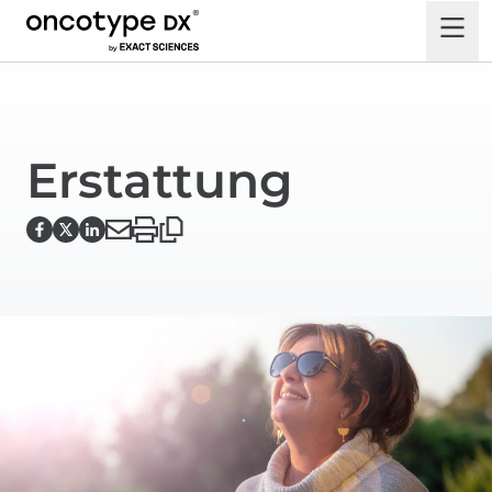
Erstattung