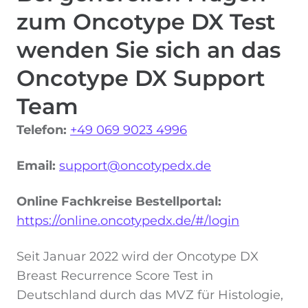
zum Oncotype DX Test
wenden Sie sich an das
Oncotype DX Support
Team
Telefon:
+49 069 9023 4996
Email:
support@oncotypedx.de
Online Fachkreise Bestellportal:
https://online.oncotypedx.de/#/login
Seit Januar 2022 wird der Oncotype DX
Breast Recurrence Score Test in
Deutschland durch das MVZ für Histologie,