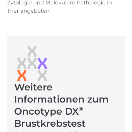
Zytologie und Molekulare Pathologie in
Trier angeboten.
Weitere
Informationen zum
Oncotype DX
®
Brustkrebstest