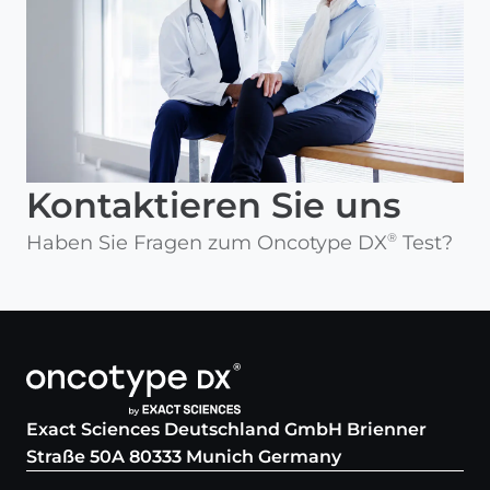
Kontaktieren Sie uns
Haben Sie Fragen zum Oncotype DX
Test?
®
Exact Sciences Deutschland GmbH Brienner
Straße 50A 80333 Munich Germany