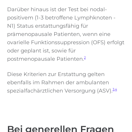
Darüber hinaus ist der Test bei nodal-
positivem (1-3 betroffene Lymphknoten -
N1) Status erstattungsfähig für
prämenopausale Patienten, wenn eine
ovarielle Funktionssuppression (OFS) erfolgt
oder geplant ist, sowie für
postmenopausale Patienten.
2
Diese Kriterien zur Erstattung gelten
ebenfalls im Rahmen der ambulanten
spezialfachärztlichen Versorgung (ASV).
3,4
Bei generellen Fragen